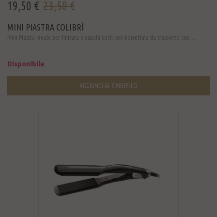
19,50 €
23,50 €
MINI PIASTRA COLIBRÌ
Mini Piastra ideale per finitura e capelli corti con borsettina da trasporto con ...
Disponibile
AGGIUNGI AL CARRELLO