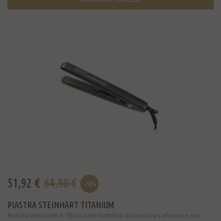
51,92 €
64,90 €
-20%
PIASTRA STEINHART TITANIUM
Piastra professionale in Titanio nano-tormalina con tecnologia infrarossi e ioni