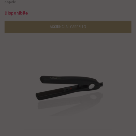
negativi.
Disponibile
AGGIUNGI AL CARRELLO