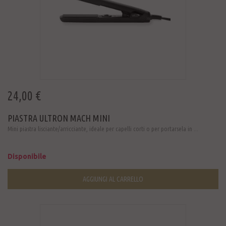
24,00 €
PIASTRA ULTRON MACH MINI
Mini piastra lisciante/arricciante, ideale per capelli corti o per portarsela in ...
Disponibile
AGGIUNGI AL CARRELLO