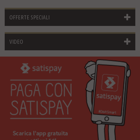
OFFERTE SPECIALI
VIDEO