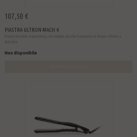
107,50 €
PIASTRA ULTRON MACH 4
Piastra lisciante ergonomica con lunghe placche basculanti in titanio rifinito a
specchio.
Non disponibile
AGGIUNGI AL CARRELLO