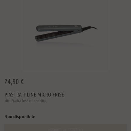
24,90 €
PIASTRA T-LINE MICRO FRISÉ
Mini Piastra frisé in tormalina.
Non disponibile
AGGIUNGI AL CARRELLO