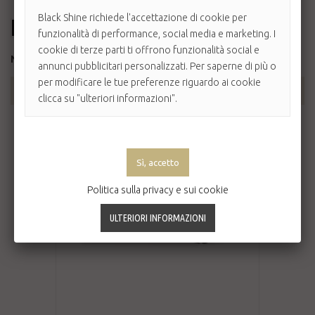
Black Shine richiede l'accettazione di cookie per
funzionalità di performance, social media e marketing. I
cookie di terze parti ti offrono funzionalità social e
Non disponibile
annunci pubblicitari personalizzati. Per saperne di più o
per modificare le tue preferenze riguardo ai cookie
AGGIUNGI AL CARRELLO
clicca su "ulteriori informazioni".
Politica sulla privacy e sui cookie