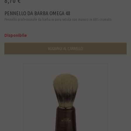
8,70 €
PENNELLO DA BARBA OMEGA 48
Pennello professionale da barba in pura setola con manico in ABS cromato.
Disponibile
AGGIUNGI AL CARRELLO