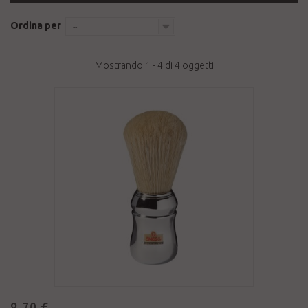
Ordina per
--
Mostrando 1 - 4 di 4 oggetti