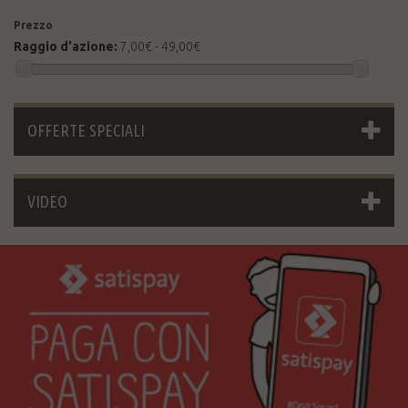
Prezzo
Raggio d'azione:
7,00€ - 49,00€
OFFERTE SPECIALI
VIDEO