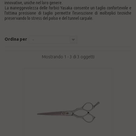
innovative, uniche nel loro genere.
La maneggevolezza delle forbici Yasaka consente un taglio confortevole e
l’ottima precisione di taglio permette l’esecuzione di molteplici tecniche
preservando lo stress del polso e del tunnel carpale.
Ordina per
--
Mostrando 1 - 3 di 3 oggetti