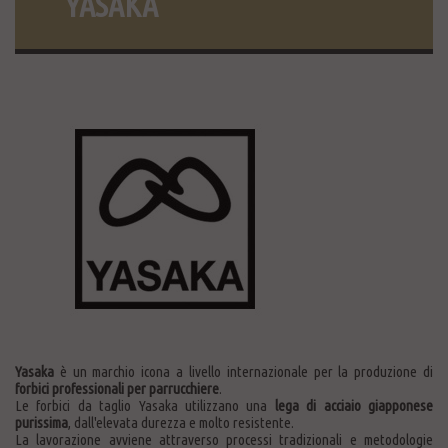
YASAKA
Yasaka
è un marchio icona a livello internazionale per la produzione di
forbici professionali per parrucchiere
.
Le forbici da taglio Yasaka utilizzano una
lega di acciaio giapponese
purissima
, dall'elevata durezza e molto resistente.
La lavorazione avviene attraverso processi tradizionali e metodologie