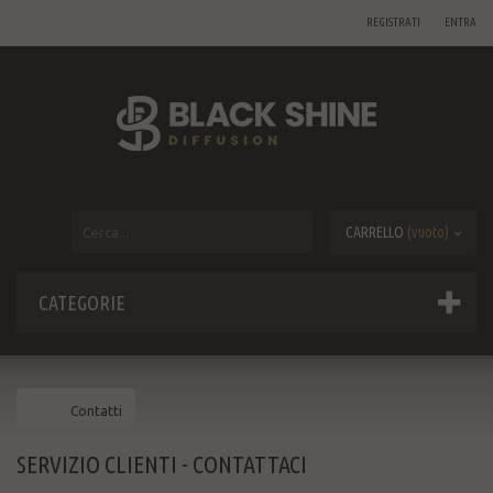
REGISTRATI
ENTRA
CARRELLO
(vuoto)
CATEGORIE
Contatti
SERVIZIO CLIENTI - CONTATTACI