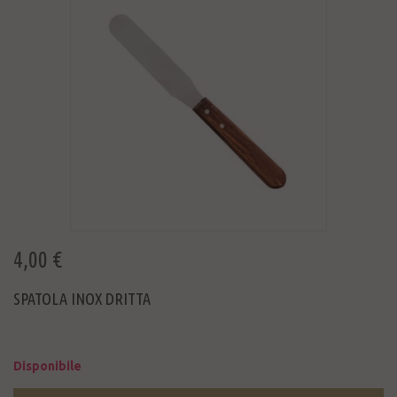
4,00 €
SPATOLA INOX DRITTA
Disponibile