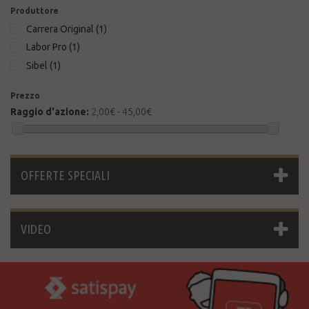
Produttore
Carrera Original
(1)
Labor Pro
(1)
Sibel
(1)
Prezzo
Raggio d'azione:
2,00€ - 45,00€
OFFERTE SPECIALI
VIDEO