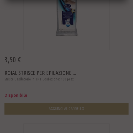
3,50 €
ROIAL STRISCE PER EPILAZIONE ...
Strisce Depilatorie in TNT Confezione: 100 pezzi
Disponibile
AGGIUNGI AL CARRELLO