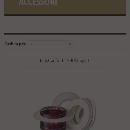
ACCESSORI
Ordina per
--
Mostrando 1 - 9 di 9 oggetti