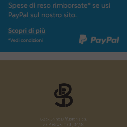
Black Shine Diffusion s.a.s.
via Pietro Cimatti, 34/36