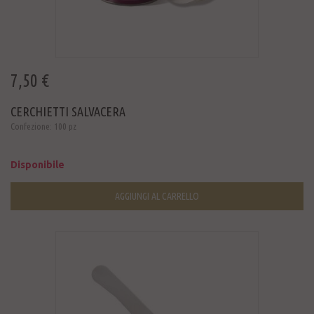
7,50 €
CERCHIETTI SALVACERA
Confezione: 100 pz
Disponibile
AGGIUNGI AL CARRELLO