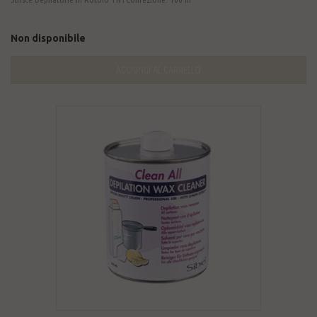
Non disponibile
AGGIUNGI AL CARRELLO