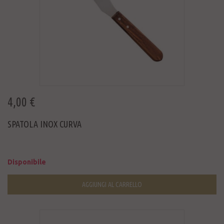
4,00 €
SPATOLA INOX CURVA
Disponibile
AGGIUNGI AL CARRELLO