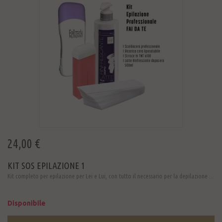
24,00 €
KIT SOS EPILAZIONE 1
Kit completo per epilazione per Lei e Lui, con tutto il necessario per la depilazione ...
Disponibile