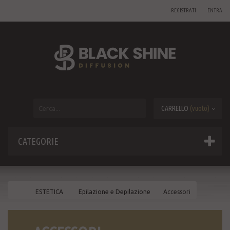
REGISTRATI
ENTRA
CARRELLO
(vuoto)
CATEGORIE
ESTETICA
Epilazione e Depilazione
Accessori