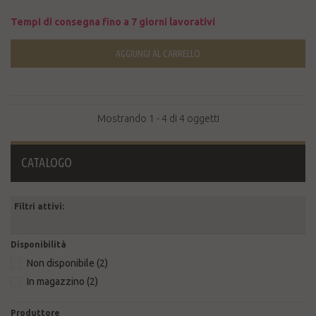
Tempi di consegna fino a 7 giorni lavorativi
AGGIUNGI AL CARRELLO
Mostrando 1 - 4 di 4 oggetti
CATALOGO
Filtri attivi:
Disponibilità
Non disponibile
(2)
In magazzino
(2)
Produttore