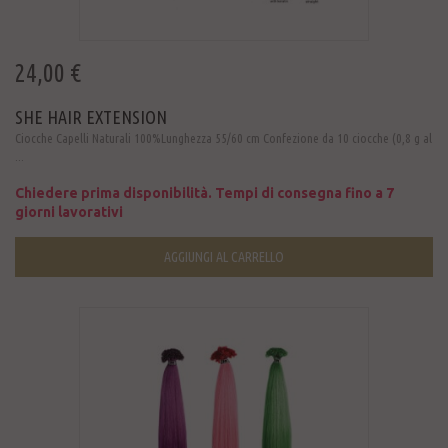
24,00 €
SHE HAIR EXTENSION
Ciocche Capelli Naturali 100%Lunghezza 55/60 cm Confezione da 10 ciocche (0,8 g al
...
Chiedere prima disponibilità. Tempi di consegna fino a 7
giorni lavorativi
AGGIUNGI AL CARRELLO