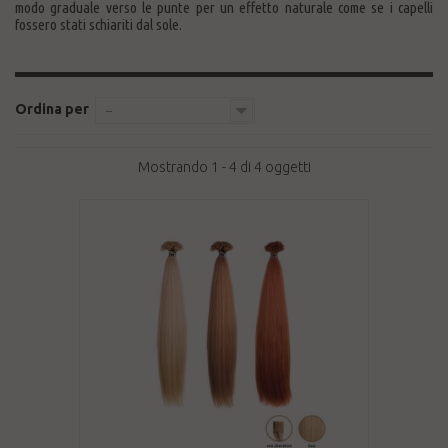
modo graduale verso le punte per un effetto naturale come se i capelli
fossero stati schiariti dal sole.
Ordina per
--
Mostrando 1 - 4 di 4 oggetti