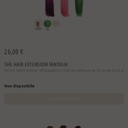
26,00 €
SHE HAIR EXTENSION FANTASIA
Ciocche Capelli Naturali 100%Lunghezza 55/60 cm Confezione da 10 ciocche (0,8 g al
...
Non disponibile
AGGIUNGI AL CARRELLO