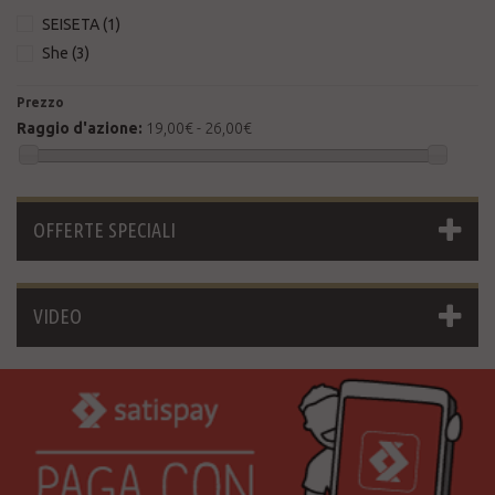
SEISETA
(1)
She
(3)
Prezzo
Raggio d'azione:
19,00€ - 26,00€
OFFERTE SPECIALI
VIDEO