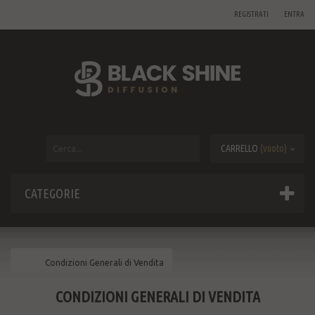
REGISTRATI
ENTRA
CARRELLO
(vuoto)
CATEGORIE
Condizioni Generali di Vendita
CONDIZIONI GENERALI DI VENDITA