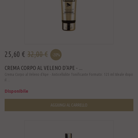
25,60 €
32,00 €
-20%
CREMA CORPO AL VELENO D'APE - ...
Crema Corpo al Veleno d'Ape - Anticellulite Tonificante Formato: 125 ml Ideale dopo
il ...
Disponibile
AGGIUNGI AL CARRELLO