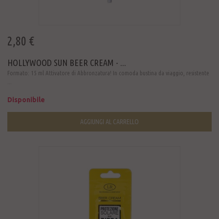
2,80 €
HOLLYWOOD SUN BEER CREAM - ...
Formato: 15 ml Attivatore di Abbronzatura! In comoda bustina da viaggio, resistente
...
Disponibile
AGGIUNGI AL CARRELLO