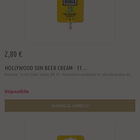
2,80 €
HOLLYWOOD SUN BEER CREAM - 15 ...
Formato: 15 ml Crema solare SPF 15 - Protezione moderata! In comoda bustina da ...
Disponibile
AGGIUNGI AL CARRELLO