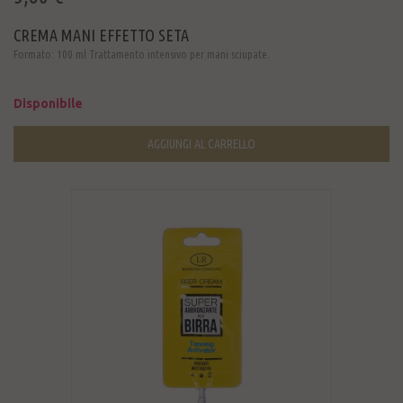
CREMA MANI EFFETTO SETA
Formato: 100 ml Trattamento intensivo per mani sciupate.
Disponibile
AGGIUNGI AL CARRELLO