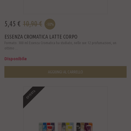
5,45 €
10,90 €
-50%
ESSENZA CROMATICA LATTE CORPO
Formato: 300 ml Essenza Cromatica ha studiato, nelle sue 12 profumazioni, un
ottimo ...
Disponibile
AGGIUNGI AL CARRELLO
OFFERTA