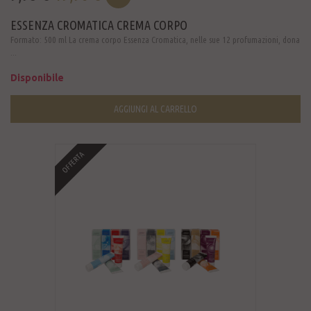
ESSENZA CROMATICA CREMA CORPO
Formato: 500 ml La crema corpo Essenza Cromatica, nelle sue 12 profumazioni, dona
...
Disponibile
AGGIUNGI AL CARRELLO
OFFERTA