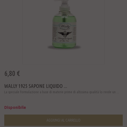
6,80 €
WALLY 1925 SAPONE LIQUIDO ...
La speciale formulazione a base di materie prime di altissima qualità lo rende un ...
Disponibile
AGGIUNGI AL CARRELLO