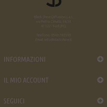
Black Shine Diffusion s.a.s.
via Pietro Cimatti, 34/36
47122 - Forlì (FC)
Telefono: 0543 782330
Email: info@blackshine.it
INFORMAZIONI
IL MIO ACCOUNT
SEGUICI