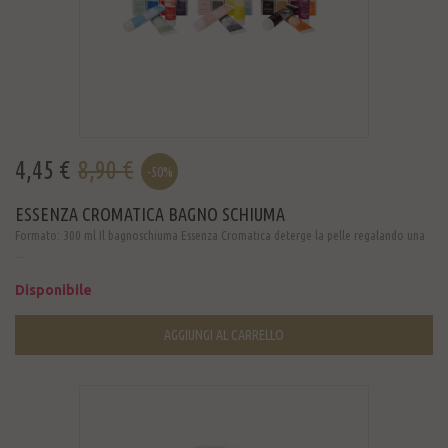
4,45 €
8,90 €
-50%
ESSENZA CROMATICA BAGNO SCHIUMA
Formato: 300 ml Il bagnoschiuma Essenza Cromatica deterge la pelle regalando una
...
Disponibile
AGGIUNGI AL CARRELLO