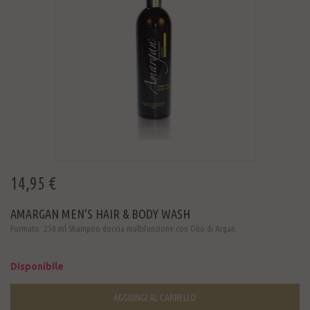
14,95 €
AMARGAN MEN'S HAIR & BODY WASH
Formato: 250 ml Shampoo doccia multifunzione con Olio di Argan.
Disponibile
AGGIUNGI AL CARRELLO