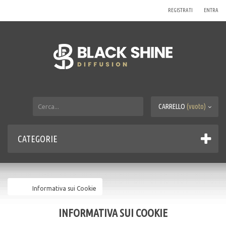
REGISTRATI
ENTRA
CARRELLO
(vuoto)
CATEGORIE
Informativa sui Cookie
INFORMATIVA SUI COOKIE