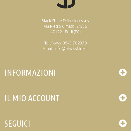
Black Shine Diffusion s.a.s.
via Pietro Cimatti, 34/36
47122 - Forlì (FC)
Telefono: 0543 782330
Email: info@blackshine.it
INFORMAZIONI
IL MIO ACCOUNT
SEGUICI