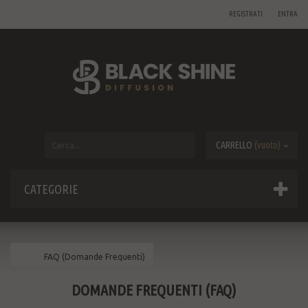
REGISTRATI
ENTRA
CARRELLO
(vuoto)
CATEGORIE
FAQ (Domande Frequenti)
DOMANDE FREQUENTI (FAQ)