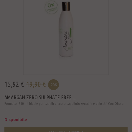
15,92 €
19,90 €
-20%
AMARGAN ZERO SULPHATE FREE ...
Formato: 250 ml Ideale per capelli e cuoio capelluto sensibili e delicati! Con Olio di
...
Disponibile