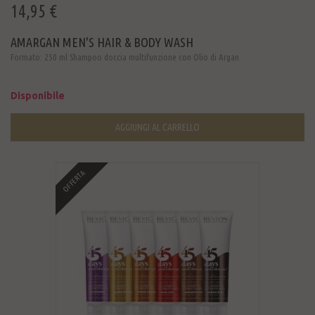
14,95 €
AMARGAN MEN'S HAIR & BODY WASH
Formato: 250 ml Shampoo doccia multifunzione con Olio di Argan.
Disponibile
AGGIUNGI AL CARRELLO
OFFERTA