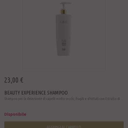
23,00 €
BEAUTY EXPERIENCE SHAMPOO
Shampoo per la detersione di capelli molto secchi, fragili e sfruttati con Estratto di ...
Disponibile
AGGIUNGI AL CARRELLO