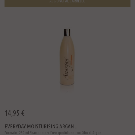
AGGIUNGI AL CARRELLO
14,95 €
EVERYDAY MOISTURISING ARGAN ...
Formato: 250 ml Shampoo per l’uso quotidiano con Olio di Argan.