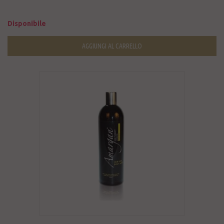
Disponibile
AGGIUNGI AL CARRELLO