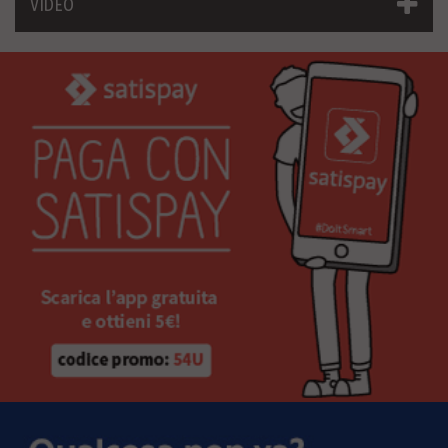
VIDEO