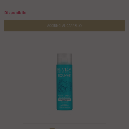
Disponibile
AGGIUNGI AL CARRELLO