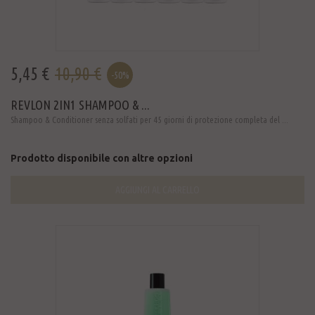
5,45 €
10,90 €
-50%
REVLON 2IN1 SHAMPOO & ...
Shampoo & Conditioner senza solfati per 45 giorni di protezione completa del ...
Prodotto disponibile con altre opzioni
AGGIUNGI AL CARRELLO