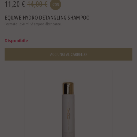
11,20 €
14,00 €
-20%
EQUAVE HYDRO DETANGLING SHAMPOO
Formato: 250 ml Shampoo districante.
Disponibile
AGGIUNGI AL CARRELLO