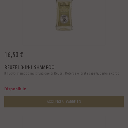
16,50 €
REUZEL 3-IN-1 SHAMPOO
Il nuovo shampoo multifunzione di Reuzel. Deterge e idrata capelli, barba e corpo.
Disponibile
AGGIUNGI AL CARRELLO