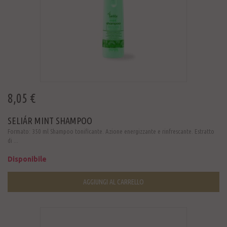
8,05 €
SELIÁR MINT SHAMPOO
Formato: 350 ml Shampoo tonificante. Azione energizzante e rinfrescante. Estratto
di ...
Disponibile
AGGIUNGI AL CARRELLO