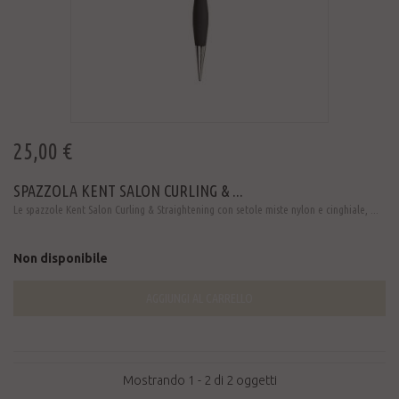
25,00 €
SPAZZOLA KENT SALON CURLING & ...
Le spazzole Kent Salon Curling & Straightening con setole miste nylon e cinghiale, ...
Non disponibile
AGGIUNGI AL CARRELLO
Mostrando 1 - 2 di 2 oggetti