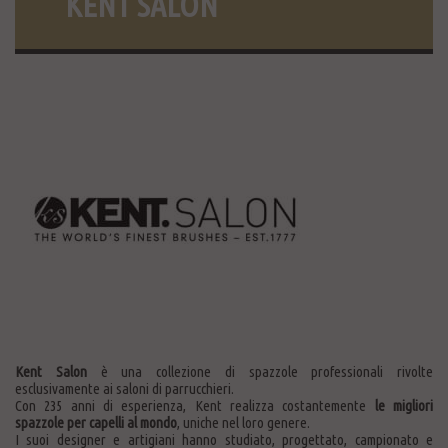
KENT SALON
Kent Salon
è una collezione di spazzole professionali rivolte
esclusivamente ai saloni di parrucchieri.
Con 235 anni di esperienza, Kent realizza costantemente
le migliori
spazzole per capelli al mondo
, uniche nel loro genere.
I suoi designer e artigiani hanno studiato, progettato, campionato e