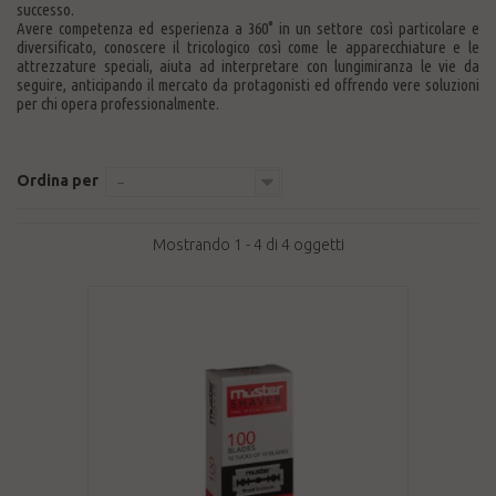
successo.
Avere competenza ed esperienza a 360° in un settore così particolare e
diversificato, conoscere il tricologico così come le apparecchiature e le
attrezzature speciali, aiuta ad interpretare con lungimiranza le vie da
seguire, anticipando il mercato da protagonisti ed offrendo vere soluzioni
per chi opera professionalmente.
Ordina per
--
Mostrando 1 - 4 di 4 oggetti