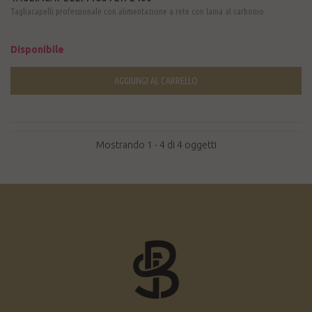
Tagliacapelli professionale con alimentazione a rete con lama al carbonio.
Disponibile
AGGIUNGI AL CARRELLO
Mostrando 1 - 4 di 4 oggetti