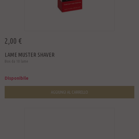
2,00 €
LAME MUSTER SHAVER
Box da 10 lame
Disponibile
AGGIUNGI AL CARRELLO