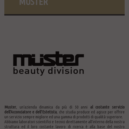
MÜSTER
Muster
, un'azienda dinamica da più di 50 anni
al costante servizio
dell'Acconciatore e dell'Estetista
, che studia produce ed agisce per offrire
un servizio sempre migliore ed una gamma di prodotti di qualità superiore.
Abbiamo laboratori scientifici e tecnici direttamente all'interno della nostra
struttura ed il loro costante lavoro di ricerca è alla base del nostro