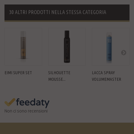
30 ALTRI PRODOTTI NELLA STESSA CATEGORIA
EIMI SUPER SET
SILHOUETTE
LACCA SPRAY
MOUSSE...
VOLUMEMASTER
Non ci sono recensioni