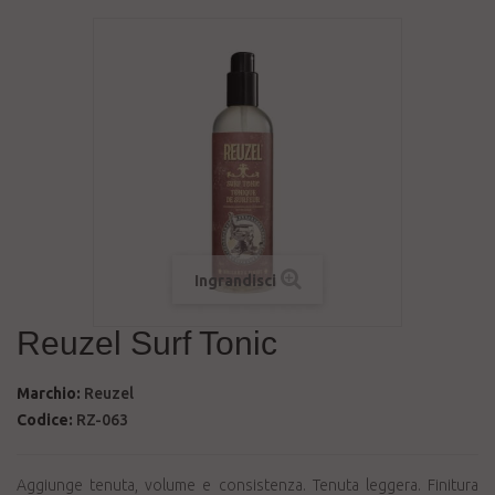
Ingrandisci
Reuzel Surf Tonic
Marchio:
Reuzel
Codice:
RZ-063
Aggiunge tenuta, volume e consistenza. Tenuta leggera. Finitura