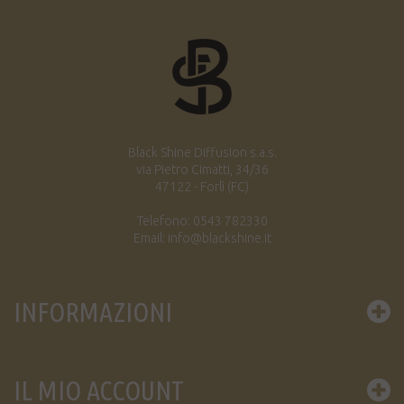
Black Shine Diffusion s.a.s.
via Pietro Cimatti, 34/36
47122 - Forlì (FC)
Telefono: 0543 782330
Email: info@blackshine.it
INFORMAZIONI
IL MIO ACCOUNT