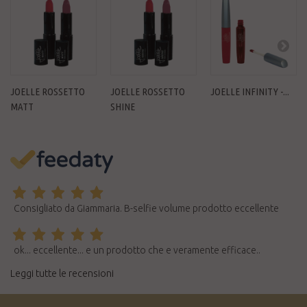
JOELLE ROSSETTO
JOELLE ROSSETTO
JOELLE INFINITY -...
MATT
SHINE
Consigliato da Giammaria. B-selfie volume prodotto eccellente
ok... eccellente... e un prodotto che e veramente efficace..
Leggi tutte le recensioni