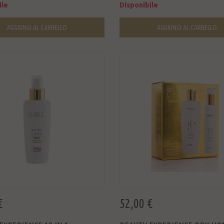
ile
Disponibile
AGGIUNGI AL CARRELLO
AGGIUNGI AL CARRELLO
€
52,00 €