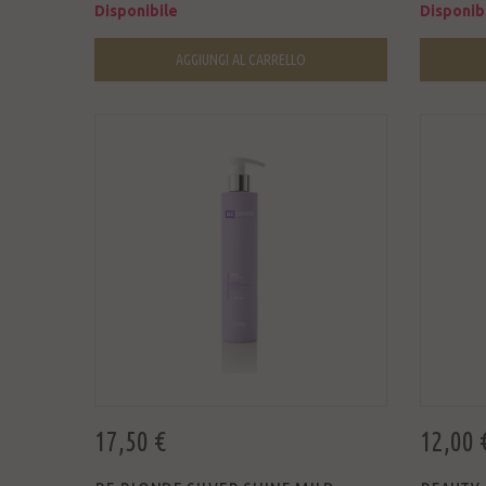
Disponibile
Disponib
AGGIUNGI AL CARRELLO
17,50 €
12,00 