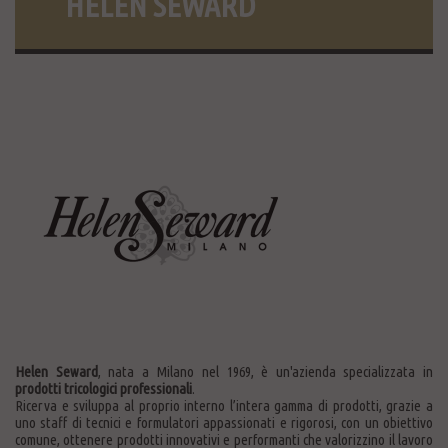
HELEN SEWARD
Helen Seward
, nata a Milano nel 1969, è un'azienda specializzata in
prodotti tricologici professionali
.
Ricerva e sviluppa al proprio interno l’intera gamma di prodotti, grazie a
uno staff di tecnici e formulatori appassionati e rigorosi, con un obiettivo
comune, ottenere prodotti innovativi e performanti che valorizzino il lavoro