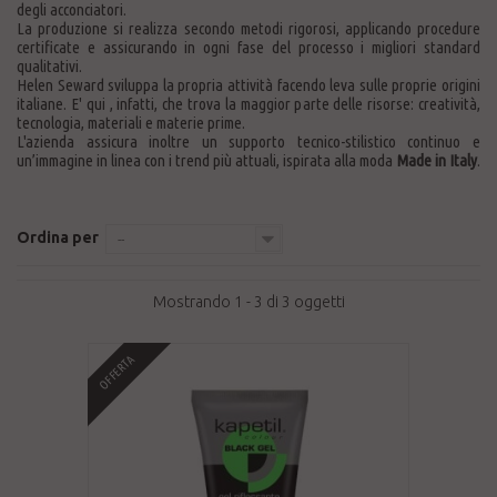
degli acconciatori.
La produzione si realizza secondo metodi rigorosi, applicando procedure
certificate e assicurando in ogni fase del processo i migliori standard
qualitativi.
Helen Seward sviluppa la propria attività facendo leva sulle proprie origini
italiane. E' qui , infatti, che trova la maggior parte delle risorse: creatività,
tecnologia, materiali e materie prime.
L'azienda assicura inoltre un supporto tecnico-stilistico continuo e
un’immagine in linea con i trend più attuali, ispirata alla moda
Made in Italy
.
Ordina per
--
Mostrando 1 - 3 di 3 oggetti
OFFERTA