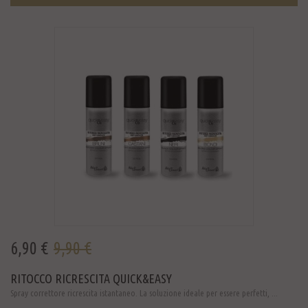
6,90 €
9,90 €
RITOCCO RICRESCITA QUICK&EASY
Spray correttore ricrescita istantaneo. La soluzione ideale per essere perfetti, ...