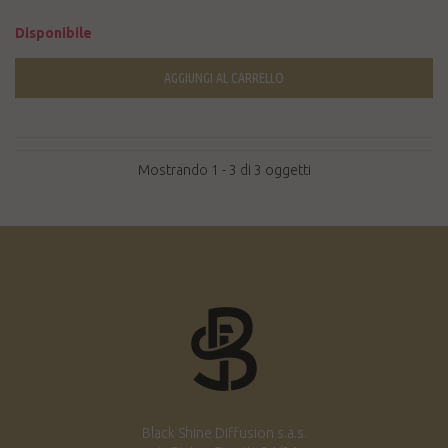
Disponibile
AGGIUNGI AL CARRELLO
Mostrando 1 - 3 di 3 oggetti
Black Shine Diffusion s.a.s.