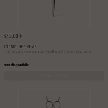
335,00 €
FORBICI HEPIKE AB
Forbici da taglio con impugnatura semi off-set per il taglio a mano aperta.
Non disponibile
AGGIUNGI AL CARRELLO