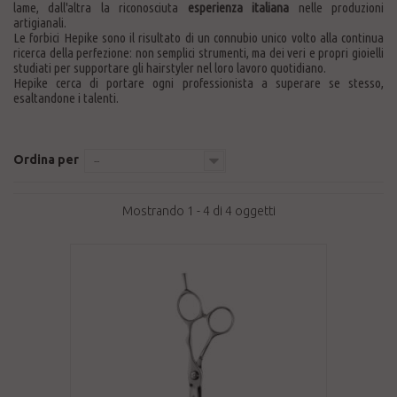
lame, dall'altra la riconosciuta
esperienza italiana
nelle produzioni
artigianali.
Le forbici Hepike sono il risultato di un connubio unico volto alla continua
ricerca della perfezione: non semplici strumenti, ma dei veri e propri gioielli
studiati per supportare gli hairstyler nel loro lavoro quotidiano.
Hepike cerca di portare ogni professionista a superare se stesso,
esaltandone i talenti.
Ordina per
--
Mostrando 1 - 4 di 4 oggetti