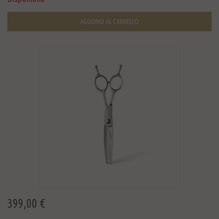
AGGIUNGI AL CARRELLO
399,00 €