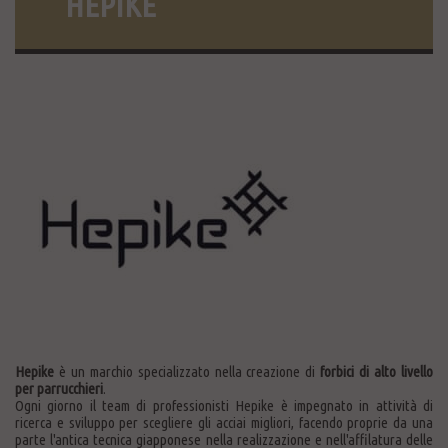
HEPIKE
Hepike
è un marchio specializzato nella creazione di
forbici di alto livello
per parrucchieri
.
Ogni giorno il team di professionisti Hepike è impegnato in attività di
ricerca e sviluppo per scegliere gli acciai migliori, facendo proprie da una
parte l'antica tecnica giapponese nella realizzazione e nell'affilatura delle