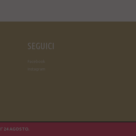
SEGUICI
Facebook
Instagram
I' 24 AGOSTO.