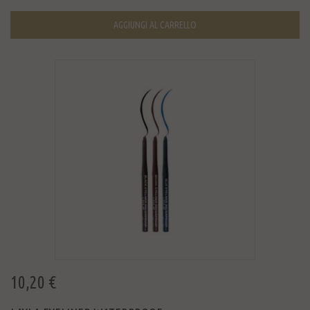
AGGIUNGI AL CARRELLO
10,20 €