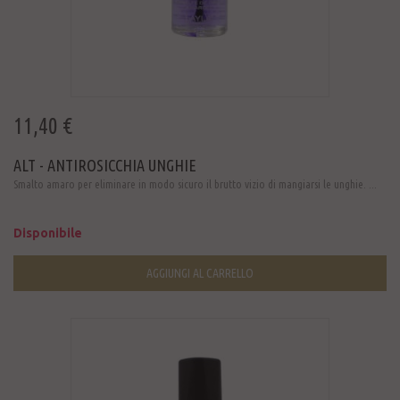
11,40 €
ALT - ANTIROSICCHIA UNGHIE
Smalto amaro per eliminare in modo sicuro il brutto vizio di mangiarsi le unghie. ...
Disponibile
AGGIUNGI AL CARRELLO