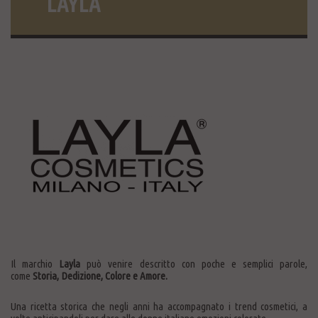
LAYLA
Il marchio
Layla
può venire descritto con poche e semplici parole,
come
Storia, Dedizione, Colore e Amore.
Una ricetta storica che negli anni ha accompagnato i trend cosmetici, a