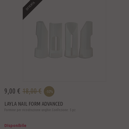
OFFERTA
9,00 €
18,00 €
-50%
LAYLA NAIL FORM ADVANCED
Formine per ricostruzione unghie.Confezione: 5 pz
Disponibile