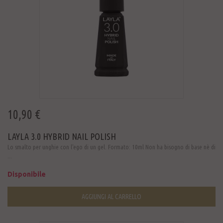
10,90 €
LAYLA 3.0 HYBRID NAIL POLISH
Lo smalto per unghie con l'ego di un gel. Formato: 10ml Non ha bisogno di base nè di
...
Disponibile
AGGIUNGI AL CARRELLO