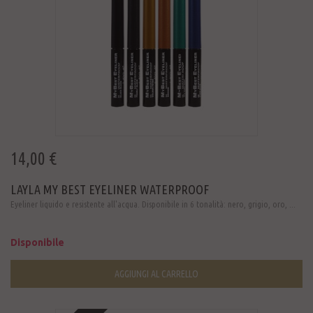
14,00 €
LAYLA MY BEST EYELINER WATERPROOF
Eyeliner liquido e resistente all'acqua. Disponibile in 6 tonalità: nero, grigio, oro, ...
Disponibile
AGGIUNGI AL CARRELLO