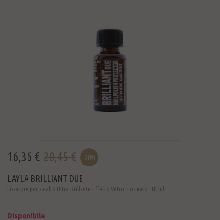
16,36 €
20,45 €
-20%
LAYLA BRILLIANT DUE
Fissatore per smalto Ultra Brillante Effetto Vetro! Formato: 10 ml
Disponibile