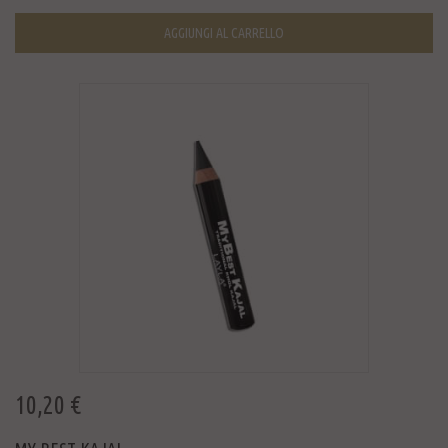
AGGIUNGI AL CARRELLO
10,20 €