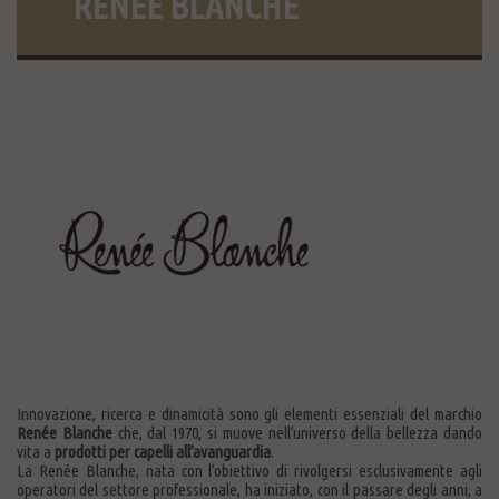
RENÉE BLANCHE
Innovazione, ricerca e dinamicità sono gli elementi essenziali del marchio
Renée Blanche
che, dal 1970, si muove nell’universo della bellezza dando
vita a
prodotti per capelli all’avanguardia
.
La
Renée Blanche
, nata con l’obiettivo di rivolgersi esclusivamente agli
operatori del settore professionale, ha iniziato, con il passare degli anni, a