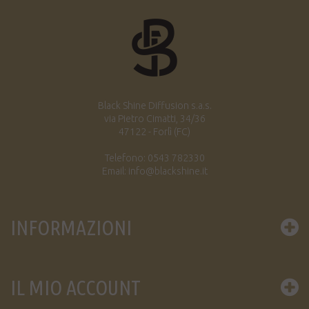
Black Shine Diffusion s.a.s.
via Pietro Cimatti, 34/36
47122 - Forlì (FC)
Telefono: 0543 782330
Email: info@blackshine.it
INFORMAZIONI
IL MIO ACCOUNT