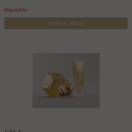
Disponibile
AGGIUNGI AL CARRELLO