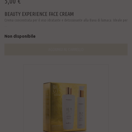
5,00 €
BEAUTY EXPERIENCE FACE CREAM
Crema concentrata per il viso idratante e detossinante alla Bava di lumaca. Ideale per
...
Non disponibile
AGGIUNGI AL CARRELLO