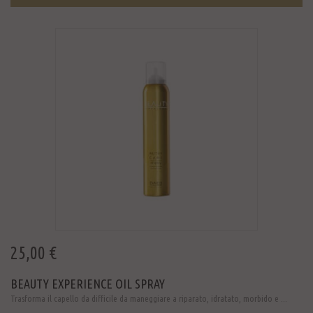
25,00 €
BEAUTY EXPERIENCE OIL SPRAY
Trasforma il capello da difficile da maneggiare a riparato, idratato, morbido e ...