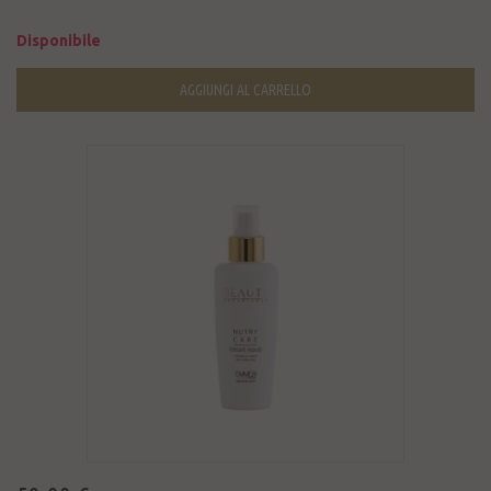
Disponibile
AGGIUNGI AL CARRELLO