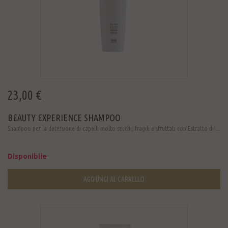
23,00 €
BEAUTY EXPERIENCE SHAMPOO
Shampoo per la detersione di capelli molto secchi, fragili e sfruttati con Estratto di ...
Disponibile
AGGIUNGI AL CARRELLO