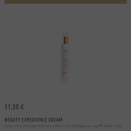
31,00 €
BEAUTY EXPERIENCE CREAM
Crema senza risciacquo nutriente e illuminante istantanea per capelli molto secchi, ...