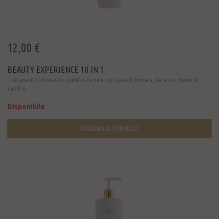
12,00 €
BEAUTY EXPERIENCE 10 IN 1
Trattamento innovativo multifunzionale con Bava di Lumaca, Keratina, Burro di
Karitè e ...
Disponibile
AGGIUNGI AL CARRELLO