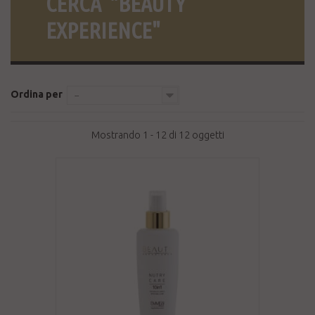
CERCA
"BEAUTY
EXPERIENCE"
Ordina per
--
Mostrando 1 - 12 di 12 oggetti