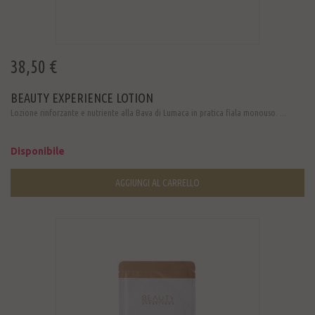
38,50 €
BEAUTY EXPERIENCE LOTION
Lozione rinforzante e nutriente alla Bava di Lumaca in pratica fiala monouso. ...
Disponibile
AGGIUNGI AL CARRELLO