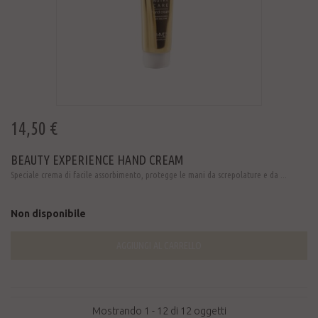
14,50 €
BEAUTY EXPERIENCE HAND CREAM
Speciale crema di facile assorbimento, protegge le mani da screpolature e da ...
Non disponibile
AGGIUNGI AL CARRELLO
Mostrando 1 - 12 di 12 oggetti