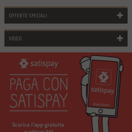
OFFERTE SPECIALI
VIDEO