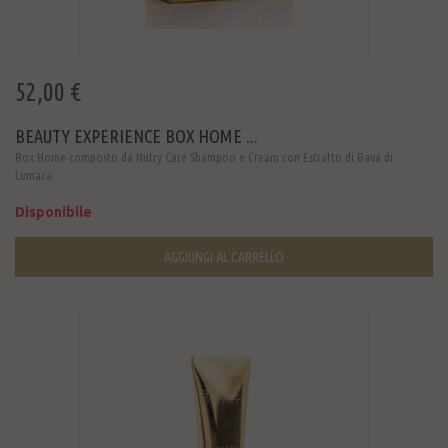
52,00 €
BEAUTY EXPERIENCE BOX HOME ...
Box Home composto da Nutry Care Shampoo e Cream con Estratto di Bava di
Lumaca.
Disponibile
AGGIUNGI AL CARRELLO