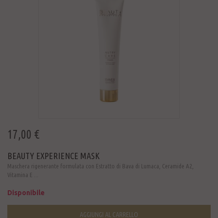
17,00 €
BEAUTY EXPERIENCE MASK
Maschera rigenerante formulata con Estratto di Bava di Lumaca, Ceramide A2,
Vitamina E ...
Disponibile
AGGIUNGI AL CARRELLO