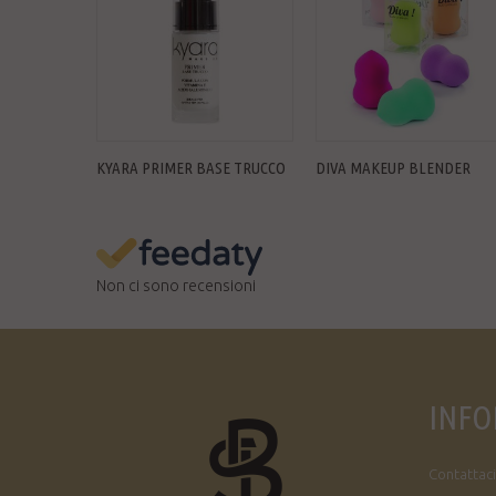
KYARA PRIMER BASE TRUCCO
DIVA MAKEUP BLENDER
Non ci sono recensioni
INFO
Contattaci