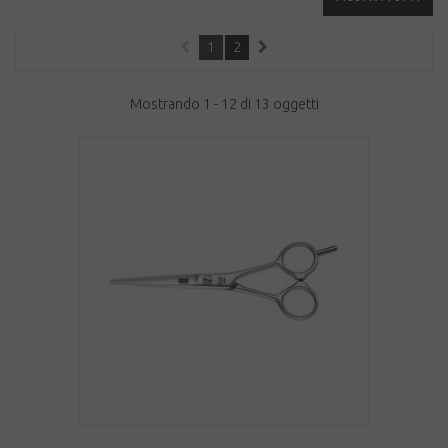
1
2
Mostrando 1 - 12 di 13 oggetti