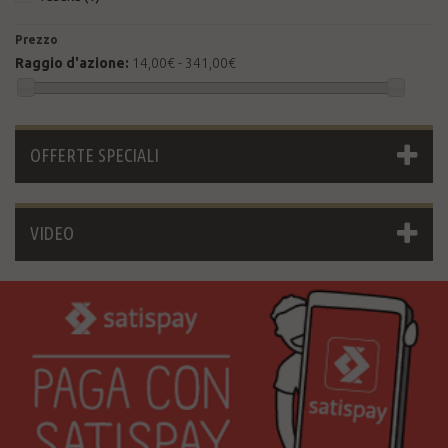
Prezzo
Raggio d'azione:
14,00€ - 341,00€
OFFERTE SPECIALI
VIDEO