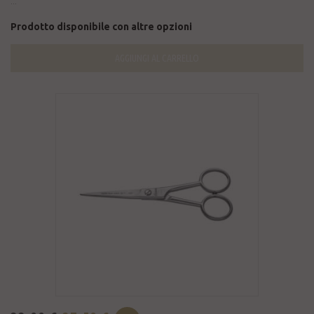
...
Prodotto disponibile con altre opzioni
AGGIUNGI AL CARRELLO