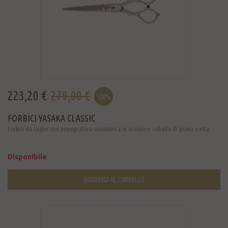
223,20 €
279,00 €
-20%
FORBICI YASAKA CLASSIC
Forbici da taglio con impugnatura simmetrica in acciaio e cobalto di prima scelta.
Disponibile
AGGIUNGI AL CARRELLO