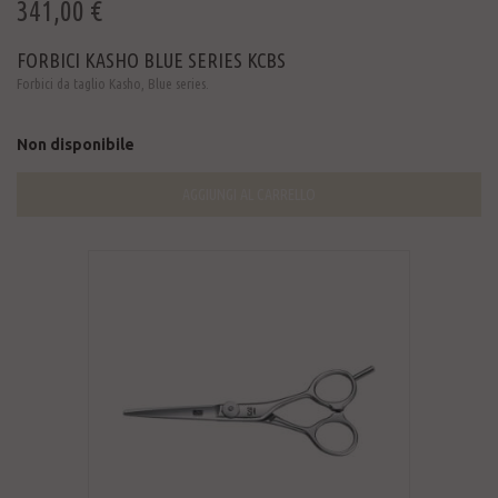
341,00 €
FORBICI KASHO BLUE SERIES KCBS
Forbici da taglio Kasho, Blue series.
Non disponibile
AGGIUNGI AL CARRELLO