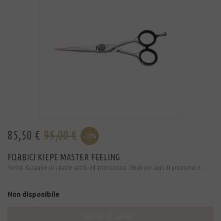
85,50 €
95,00 €
-10%
FORBICI KIEPE MASTER FEELING
Forbici da taglio con punte sottili ed arrotondate. Ideali per tagli di precisione e ...
Non disponibile
AGGIUNGI AL CARRELLO