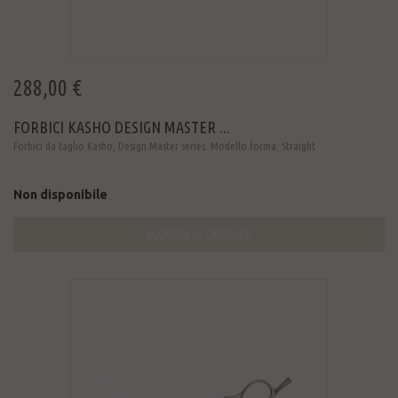
288,00 €
FORBICI KASHO DESIGN MASTER ...
Forbici da taglio Kasho, Design Master series. Modello forma: Straight
Non disponibile
AGGIUNGI AL CARRELLO