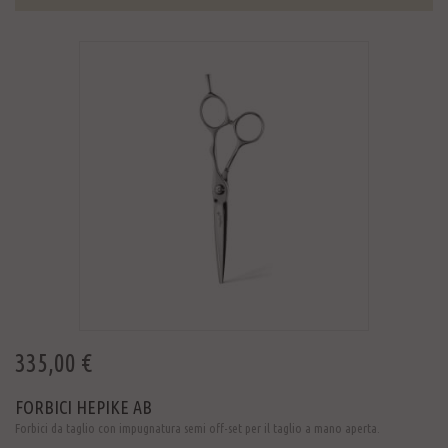
335,00 €
FORBICI HEPIKE AB
Forbici da taglio con impugnatura semi off-set per il taglio a mano aperta.