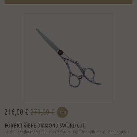
216,00 €
270,00 €
-20%
FORBICI KIEPE DIAMOND SWORD CUT
Forbici da taglio concepite per perfezionare l'equilibrio delle masse, sono leggere e