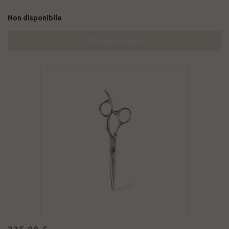
Non disponibile
AGGIUNGI AL CARRELLO