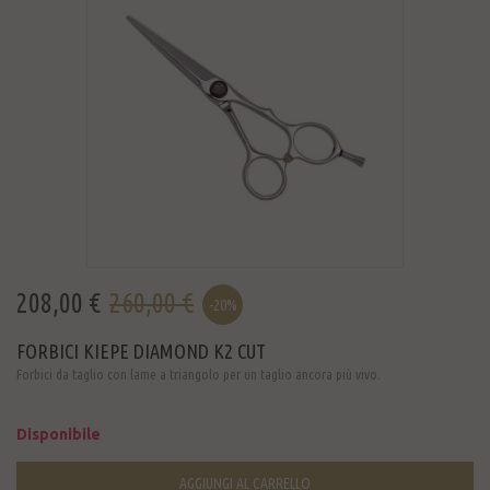
208,00 €
260,00 €
-20%
FORBICI KIEPE DIAMOND K2 CUT
Forbici da taglio con lame a triangolo per un taglio ancora più vivo.
Disponibile
AGGIUNGI AL CARRELLO