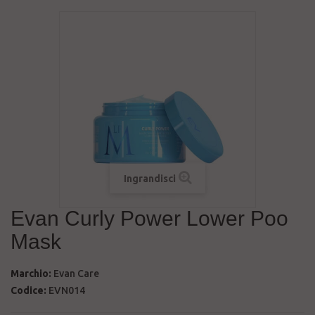
Ingrandisci
Evan Curly Power Lower Poo
Mask
Marchio:
Evan Care
Codice:
EVN014