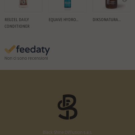
REUZEL DAILY
EQUAVE HYDRO...
DIKSONATURA...
CONDITIONER
Non ci sono recensioni
Black Shine Diffusion s.a.s.