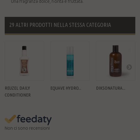
Una fragranza dolce, fiorita e fruttata.
29 ALTRI PRODOTTI NELLA STESSA CATEGORIA
REUZEL DAILY
EQUAVE HYDRO...
DIKSONATURA...
CONDITIONER
Non ci sono recensioni