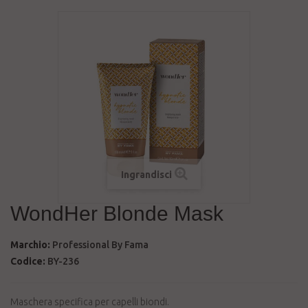
Ingrandisci
WondHer Blonde Mask
Marchio:
Professional By Fama
Codice:
BY-236
Maschera specifica per capelli biondi.