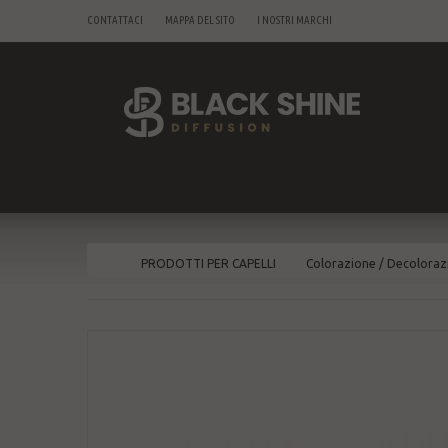
CONTATTACI
MAPPA DEL SITO
I NOSTRI MARCHI
PRODOTTI PER CAPELLI
Colorazione / Decoloraz