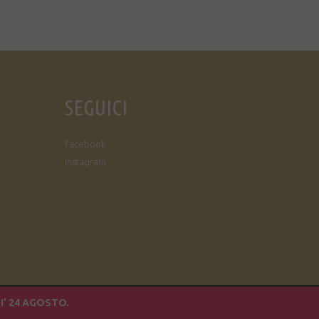
SEGUICI
Facebook
Instagram
I' 24 AGOSTO.