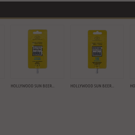
A
HOLLYWOOD SUN BEER...
HOLLYWOOD SUN BEER...
HO