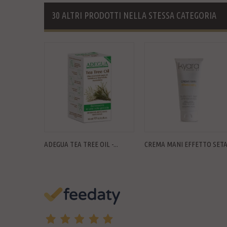
30 ALTRI PRODOTTI NELLA STESSA CATEGORIA
ADEGUA TEA TREE OIL -...
CREMA MANI EFFETTO SET