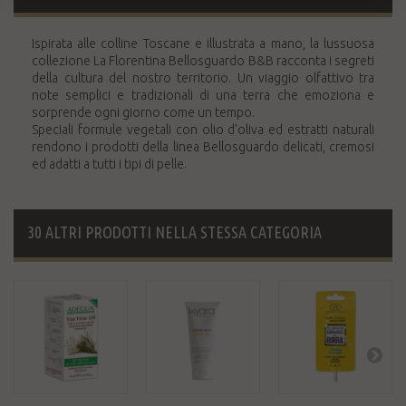
Ispirata alle colline Toscane e illustrata a mano, la lussuosa
collezione La Florentina Bellosguardo B&B racconta i segreti
della cultura del nostro territorio. Un viaggio olfattivo tra
note semplici e tradizionali di una terra che emoziona e
sorprende ogni giorno come un tempo.
Speciali formule vegetali con olio d'oliva ed estratti naturali
rendono i prodotti della linea Bellosguardo delicati, cremosi
ed adatti a tutti i tipi di pelle.
30 ALTRI PRODOTTI NELLA STESSA CATEGORIA