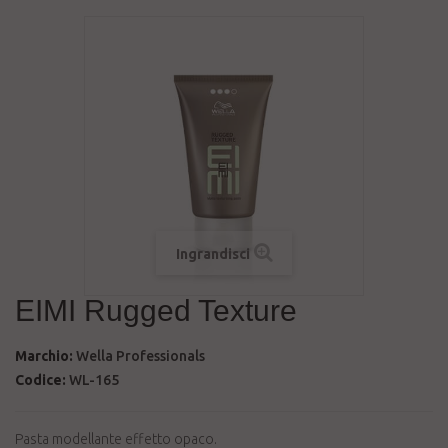
Ingrandisci
EIMI Rugged Texture
Marchio:
Wella Professionals
Codice:
WL-165
Pasta modellante effetto opaco.