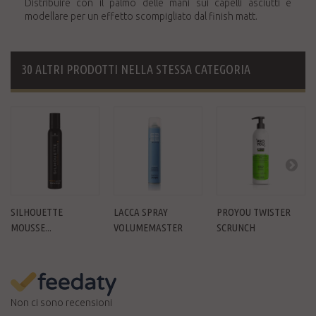
Distribuire con il palmo delle mani sui capelli asciutti e
modellare per un effetto scompigliato dal finish matt.
30 ALTRI PRODOTTI NELLA STESSA CATEGORIA
SILHOUETTE
LACCA SPRAY
PROYOU TWISTER
MOUSSE...
VOLUMEMASTER
SCRUNCH
Non ci sono recensioni