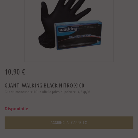
10,90 €
GUANTI WALKING BLACK NITRO X100
Guanti monouso x100 in nitrile privo di polvere. 4,2 gr/M
Disponibile
AGGIUNGI AL CARRELLO