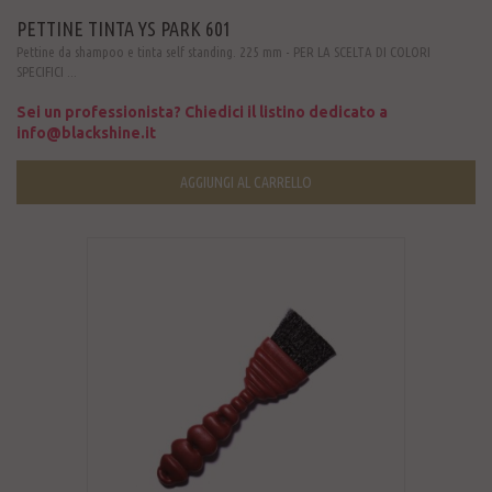
PETTINE TINTA YS PARK 601
Pettine da shampoo e tinta self standing. 225 mm - PER LA SCELTA DI COLORI
SPECIFICI ...
Sei un professionista? Chiedici il listino dedicato a
info@blackshine.it
AGGIUNGI AL CARRELLO