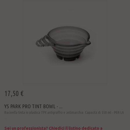
17,50 €
YS PARK PRO TINT BOWL - ...
Bacinella tinta in plastica TPX antigraffio e antimacchia. Capacità di 350 ml - PER LA
...
Sei un professionista? Chiedici il listino dedicato a