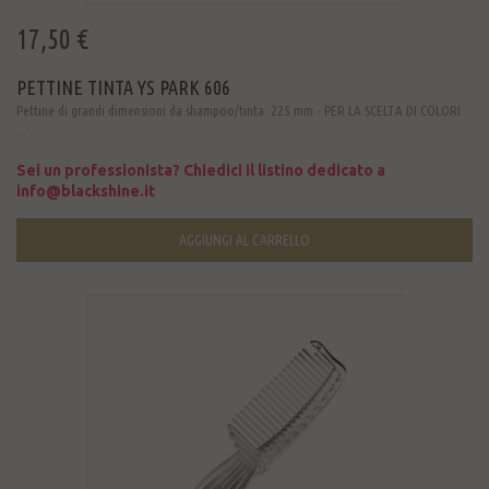
17,50 €
PETTINE TINTA YS PARK 606
Pettine di grandi dimensioni da shampoo/tinta. 225 mm - PER LA SCELTA DI COLORI
...
Sei un professionista? Chiedici il listino dedicato a
info@blackshine.it
AGGIUNGI AL CARRELLO