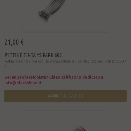
21,00 €
PETTINE TINTA YS PARK 608
Pettine di grandi dimensioni da shampoo/tinta self standing. 225 mm - PER LA SCELTA
DI ...
Sei un professionista? Chiedici il listino dedicato a
info@blackshine.it
AGGIUNGI AL CARRELLO