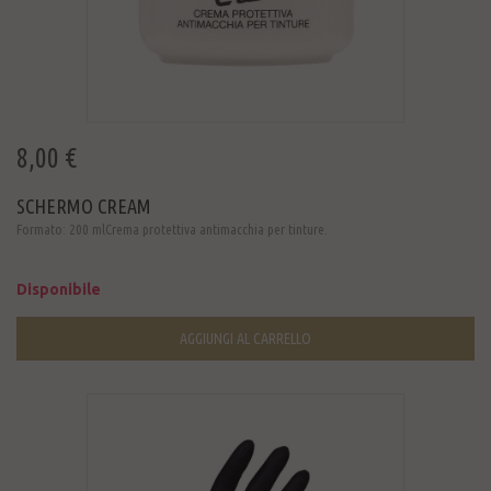
8,00 €
SCHERMO CREAM
Formato: 200 mlCrema protettiva antimacchia per tinture.
Disponibile
AGGIUNGI AL CARRELLO