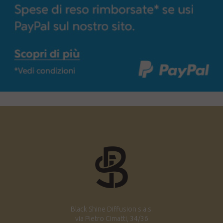
Black Shine Diffusion s.a.s.
via Pietro Cimatti, 34/36