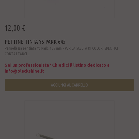
12,00 €
PETTINE TINTA YS PARK 645
Pennellessa per tinta YS Park. 165 mm - PER LA SCELTA DI COLORI SPECIFICI
CONTATTARCI ...
Sei un professionista? Chiedici il listino dedicato a
info@blackshine.it
AGGIUNGI AL CARRELLO