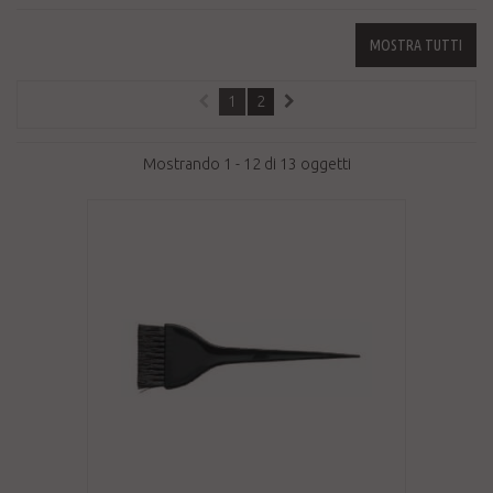
MOSTRA TUTTI
1
2
Mostrando 1 - 12 di 13 oggetti