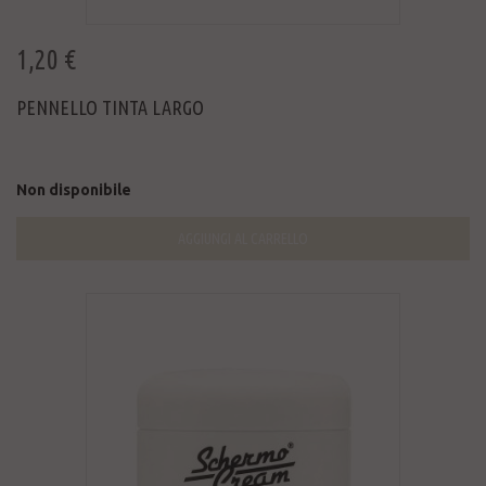
1,20 €
PENNELLO TINTA LARGO
Non disponibile
AGGIUNGI AL CARRELLO