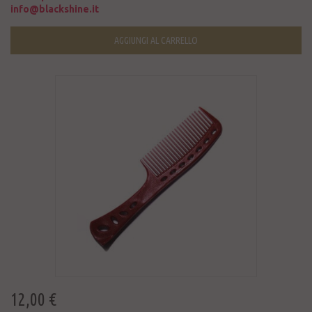
info@blackshine.it
AGGIUNGI AL CARRELLO
12,00 €