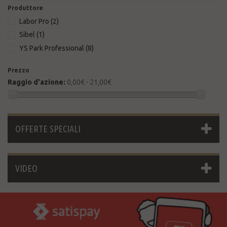
Produttore
Labor Pro
(2)
Sibel
(1)
YS Park Professional
(8)
Prezzo
Raggio d'azione:
0,00€ - 21,00€
OFFERTE SPECIALI
VIDEO