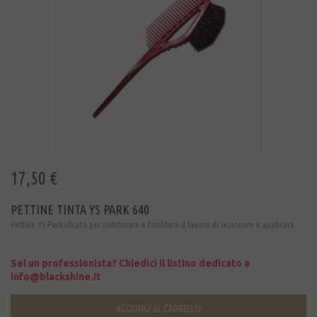
17,50 €
PETTINE TINTA YS PARK 640
Pettine YS Park ideato per combinare e facilitare il lavoro di sezionare e applicare ...
Sei un professionista? Chiedici il listino dedicato a
info@blackshine.it
AGGIUNGI AL CARRELLO