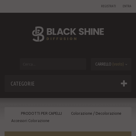
REGISTRATI
ENTRA
CARRELLO
(vuoto)
CATEGORIE
PRODOTTI PER CAPELLI
Colorazione / Decolorazione
Accessori Colorazione