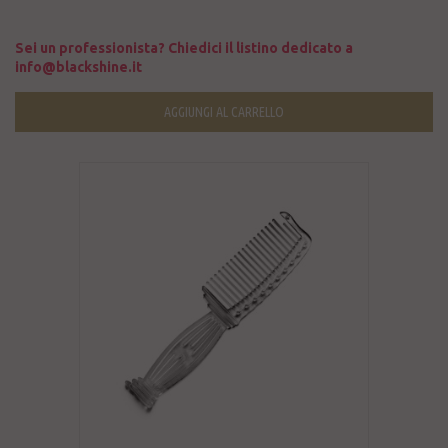
Sei un professionista? Chiedici il listino dedicato a
info@blackshine.it
AGGIUNGI AL CARRELLO