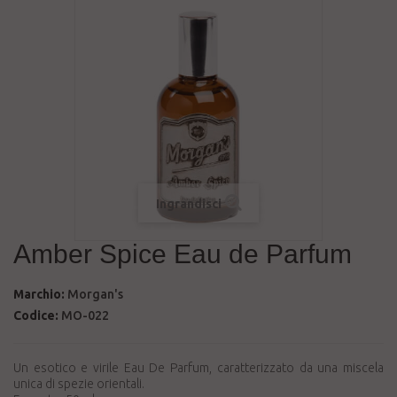
Ingrandisci
Amber Spice Eau de Parfum
Marchio:
Morgan's
Codice:
MO-022
Un esotico e virile Eau De Parfum, caratterizzato da una miscela
unica di spezie orientali.