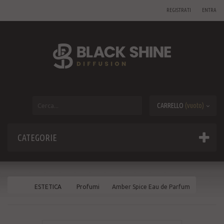
REGISTRATI
ENTRA
CARRELLO
(vuoto)
CATEGORIE
ESTETICA
Profumi
Amber Spice Eau de Parfum