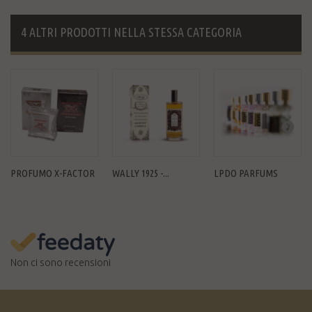
4 ALTRI PRODOTTI NELLA STESSA CATEGORIA
PROFUMO X-FACTOR
WALLY 1925 -...
LPDO PARFUMS
Non ci sono recensioni