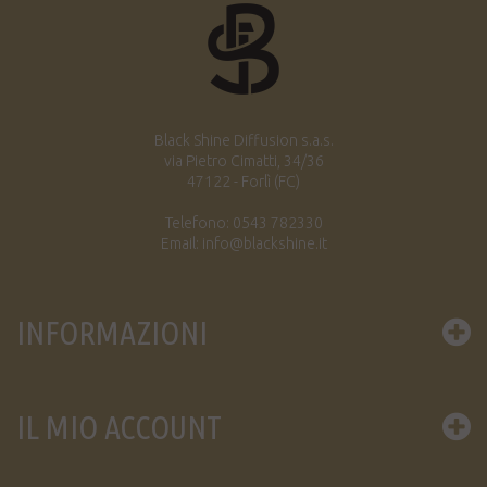
Black Shine Diffusion s.a.s.
via Pietro Cimatti, 34/36
47122 - Forlì (FC)
Telefono: 0543 782330
Email: info@blackshine.it
INFORMAZIONI
IL MIO ACCOUNT