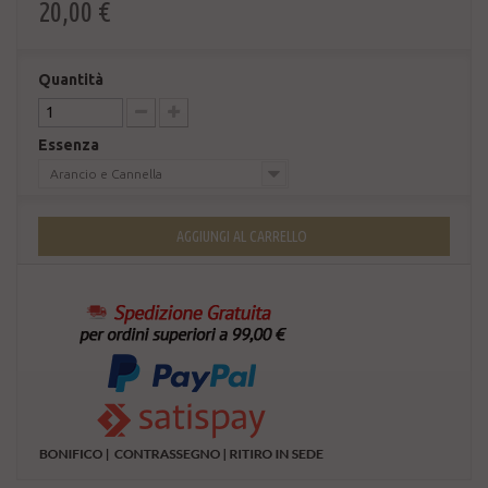
20,00 €
Quantità
Essenza
Arancio e Cannella
AGGIUNGI AL CARRELLO