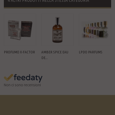
4 ALTRI PRODOTTI NELLA STESSA CATEGORIA
PROFUMO X-FACTOR
AMBER SPICE EAU
LPDO PARFUMS
DE...
Non ci sono recensioni