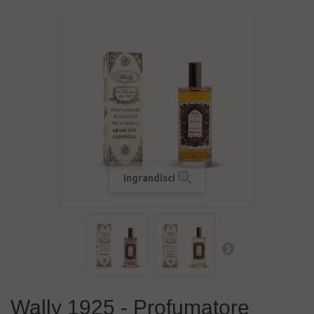
Ingrandisci
Wally 1925 - Profumatore