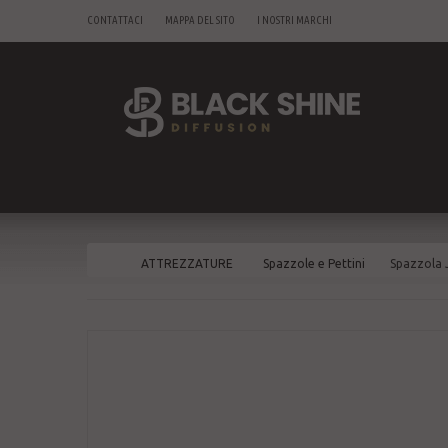
CONTATTACI
MAPPA DEL SITO
I NOSTRI MARCHI
ATTREZZATURE
Spazzole e Pettini
Spazzola 