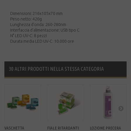
Dimensioni: 216x105x70 mm
Peso netto: 420g
Lunghezza d'onda: 260-280nm
Interfaccia d'alimentazione: USB tipo C
N° LED UV-C: 8 pezzi
Durata media LED UV-C: 10.000 ore
30 ALTRI PRODOTTI NELLA STESSA CATEGORIA
VASCHETTA
FIALE RITARDANTI
LOZIONE PRECERA