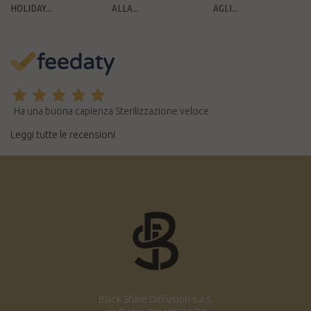
HOLIDAY...
ALLA...
AGLI...
Ha una buona capienza Sterilizzazione veloce
Leggi tutte le recensioni
Black Shine Diffusion s.a.s.