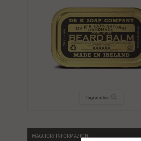
Ingrandisci
MAGGIORI INFORMAZIONI