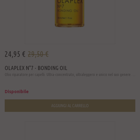
24,95 €
29,50 €
OLAPLEX N°7 - BONDING OIL
Olio riparatore per capelli. Ultra-concentrato, ultraleggero e unico nel suo genere. ...
Disponibile
AGGIUNGI AL CARRELLO