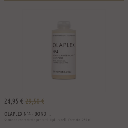
24,95 €
29,50 €
OLAPLEX N°4 - BOND ...
Shampoo concentrato per tutti i tipi i capelli. Formato: 250 ml