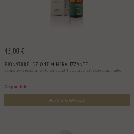
45,00 €
BIONATURE LOZIONE MINERALIZZANTE
Complesso vegetale arricchito con estratti biologici per un’azione disciplinante, ...
Disponibile
AGGIUNGI AL CARRELLO