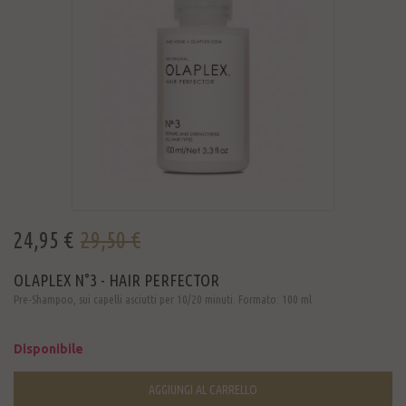
24,95 €
29,50 €
OLAPLEX N°3 - HAIR PERFECTOR
Pre-Shampoo, sui capelli asciutti per 10/20 minuti. Formato: 100 ml
Disponibile
AGGIUNGI AL CARRELLO