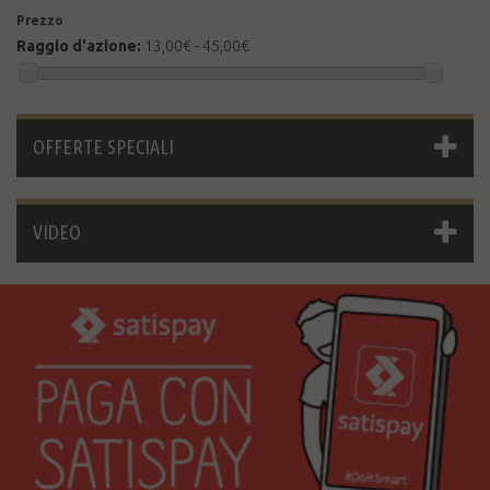
Prezzo
Raggio d'azione:
13,00€ - 45,00€
OFFERTE SPECIALI
VIDEO