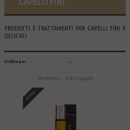
CAPELLI FINI
PRODOTTI E TRATTAMENTI PER CAPELLI FINI E
DELICATI
Ordina per
--
Mostrando 1 - 12 di 12 oggetti
OFFERTA