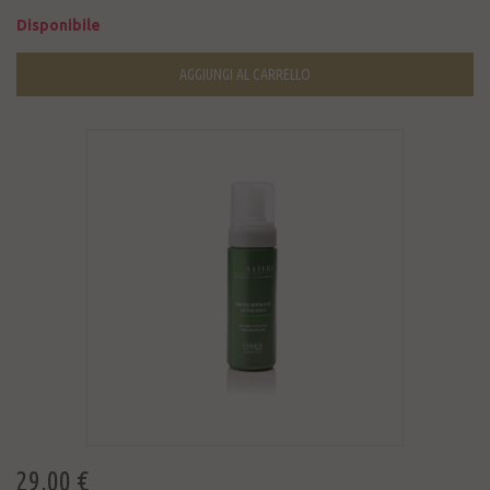
Disponibile
AGGIUNGI AL CARRELLO
29,00 €