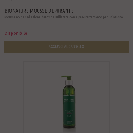
BIONATURE MOUSSE DEPURANTE
Mousse no gas ad azione detox da utilizzare come pre-trattamento per un'azione ...
Disponibile
AGGIUNGI AL CARRELLO