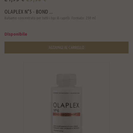
OLAPLEX N°5 - BOND ...
Balsamo concentrato per tutti i tipi di capelli. Formato: 250 ml
Disponibile
AGGIUNGI AL CARRELLO