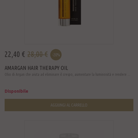
22,40 €
28,00 €
-20%
AMARGAN HAIR THERAPY OIL
Olio di Argan che aiuta ad eliminare il crespo, aumentare la luminosità e rendere ...
Disponibile
AGGIUNGI AL CARRELLO