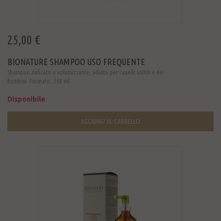
25,00 €
BIONATURE SHAMPOO USO FREQUENTE
Shampoo delicato e volumizzante, adatto per capelli sottili e dei
bambini. Formato: 250 ml
Disponibile
AGGIUNGI AL CARRELLO