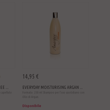
14,95 €
E ...
EVERYDAY MOISTURISING ARGAN ...
 capelluto
Formato: 250 ml Shampoo per l’uso quotidiano con
Olio di Argan.
Disponibile