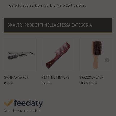
Colori disponibili: Bianco, Blu, Nero Soft Carbon.
30 ALTRI PRODOTTI NELLA STESSA CATEGORIA
GAMMA+ VAPOR
PETTINE TINTA YS
SPAZZOLA JACK
BRUSH
PARK...
DEAN CLUB
Non ci sono recensioni