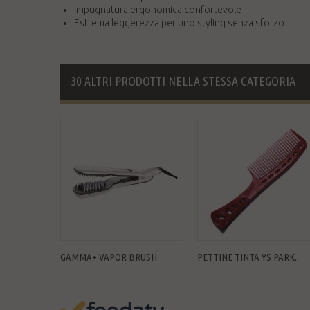
Impugnatura ergonomica confortevole
Estrema leggerezza per uno styling senza sforzo
30 ALTRI PRODOTTI NELLA STESSA CATEGORIA
GAMMA+ VAPOR BRUSH
PETTINE TINTA YS PARK...