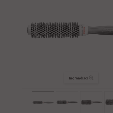
Ingrandisci