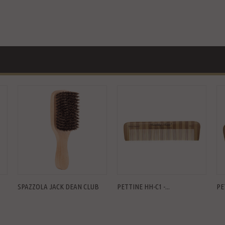
SPAZZOLA JACK DEAN CLUB
PETTINE HH-C1 -...
PE