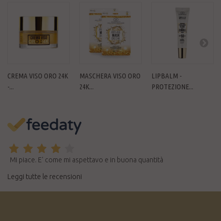
CREMA VISO ORO 24K
MASCHERA VISO ORO
LIPBALM -
-...
24K...
PROTEZIONE...
Mi piace. E' come mi aspettavo e in buona quantità
Leggi tutte le recensioni