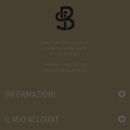
Black Shine Diffusion s.a.s.
via Pietro Cimatti, 34/36
47122 - Forlì (FC)
Telefono: 0543 782330
Email: info@blackshine.it
INFORMAZIONI
IL MIO ACCOUNT