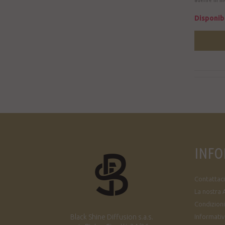
Disponib
INFO
Contattaci
La nostra 
Condizioni
Black Shine Diffusion s.a.s.
Informativa