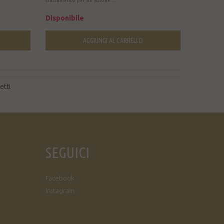
Disponibile
AGGIUNGI AL CARRELLO
etti
SEGUICI
Facebook
Instagram