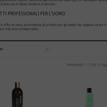
g in linea con le ultime tendenze di mercato.
TI PROFESSIONALI PER L'UOMO
it offre un vasto assortimento di prodotti per gli uomini che vogliono curare il l
loro stile unico ed impeccabile.
er
--
Mostrando 1 - 12 di 12 ogg