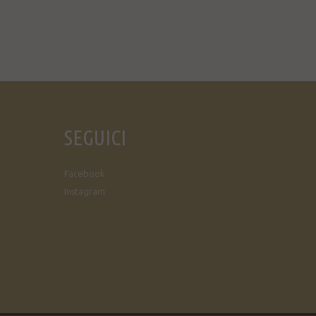
SEGUICI
Facebook
Instagram