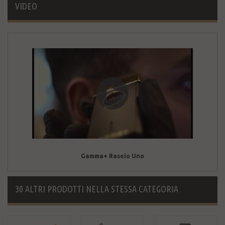
VIDEO
Gamma+ Rasoio Uno
30 ALTRI PRODOTTI NELLA STESSA CATEGORIA