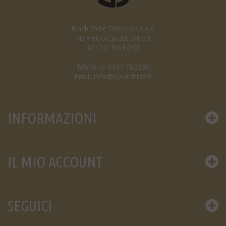
Black Shine Diffusion s.a.s.
via Pietro Cimatti, 34/36
47122 - Forlì (FC)
Telefono: 0543 782330
Email: info@blackshine.it
INFORMAZIONI
IL MIO ACCOUNT
SEGUICI