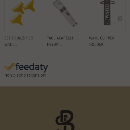
SET 3 RIALZI PER
TAGLIACAPELLI
WAHL CLIPPER
WAHL...
HYSOKI...
HOLDER
Non ci sono recensioni