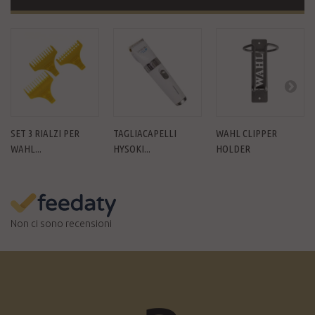
SET 3 RIALZI PER
TAGLIACAPELLI
WAHL CLIPPER
WAHL...
HYSOKI...
HOLDER
Non ci sono recensioni