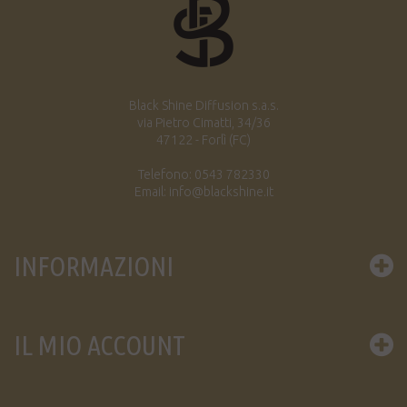
Black Shine Diffusion s.a.s.
via Pietro Cimatti, 34/36
47122 - Forlì (FC)
Telefono: 0543 782330
Email: info@blackshine.it
INFORMAZIONI
IL MIO ACCOUNT