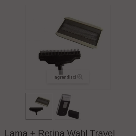
Ingrandisci
Lama + Retina Wahl Travel