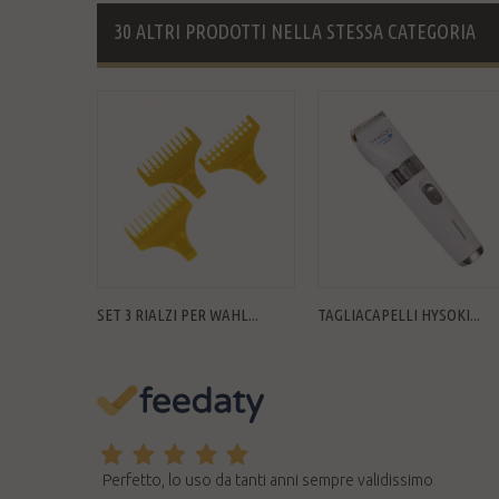
30 ALTRI PRODOTTI NELLA STESSA CATEGORIA
SET 3 RIALZI PER WAHL...
TAGLIACAPELLI HYSOKI...
Perfetto, lo uso da tanti anni sempre validissimo