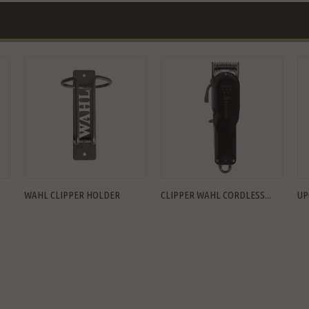
WAHL CLIPPER HOLDER
CLIPPER WAHL CORDLESS...
UP