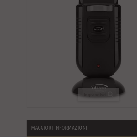
Ingrandisci
MAGGIORI INFORMAZIONI