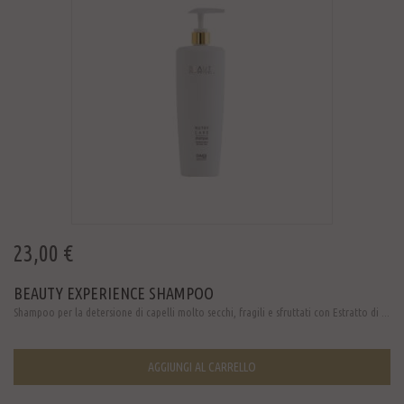
23,00 €
BEAUTY EXPERIENCE SHAMPOO
Shampoo per la detersione di capelli molto secchi, fragili e sfruttati con Estratto di ...
AGGIUNGI AL CARRELLO