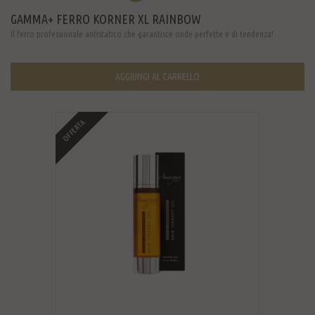
GAMMA+ FERRO KORNER XL RAINBOW
Il ferro professionale antistatico che garantisce onde perfette e di tendenza!
AGGIUNGI AL CARRELLO
OFFERTA