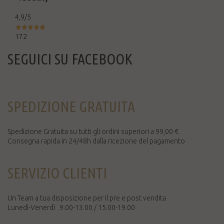
4,9
/5
172
SEGUICI SU FACEBOOK
SPEDIZIONE GRATUITA
Spedizione Gratuita su tutti gli ordini superiori a 99,00 €
Consegna rapida in 24/48h dalla ricezione del pagamento
SERVIZIO CLIENTI
Un Team a tua disposizione per il pre e post vendita
Lunedì-Venerdì 9.00-13.00 / 15.00-19.00