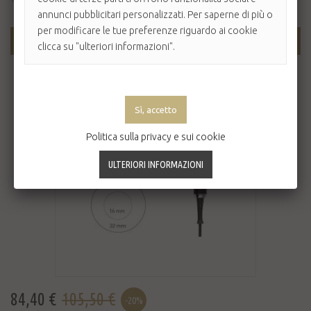
annunci pubblicitari personalizzati. Per saperne di più o
per modificare le tue preferenze riguardo ai cookie
AGGIUNGI AL CARRELLO
clicca su "ulteriori informazioni".
Politica sulla privacy e sui cookie
84,40 €
105,50 €
-20%