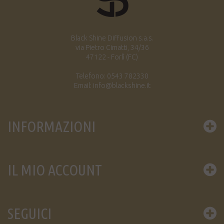
Black Shine Diffusion s.a.s.
via Pietro Cimatti, 34/36
47122 - Forlì (FC)
Telefono: 0543 782330
Email: info@blackshine.it
INFORMAZIONI
IL MIO ACCOUNT
SEGUICI