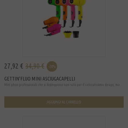
27,92 €
34,90 €
-20%
GETTIN'FLUO MINI ASCIUGACAPELLI
Mini phon professionali che si distinguono non solo per il coloratissimo design, ma ...
AGGIUNGI AL CARRELLO