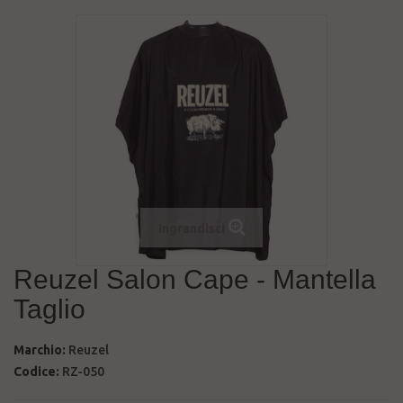
Ingrandisci
Reuzel Salon Cape - Mantella
Taglio
Marchio:
Reuzel
Codice:
RZ-050