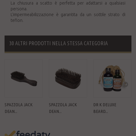
La chiusura a scatto è perfetta per adattarsi a qualsiasi
persona.
L'impermeabilizzazione è garantita da un sottile strato di
teflon.
30 ALTRI PRODOTTI NELLA STESSA CATEGORIA
SPAZZOLA JACK
SPAZZOLA JACK
DR K DELUXE
DEAN...
DEAN...
BEARD...