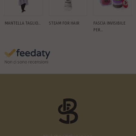
MANTELLA TAGLIO...
STEAM FOR HAIR
FASCIA INVISIBILE
PER...
Non ci sono recensioni