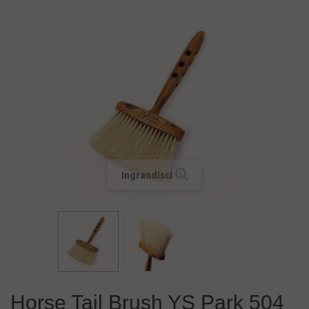
Ingrandisci
Horse Tail Brush YS Park 504