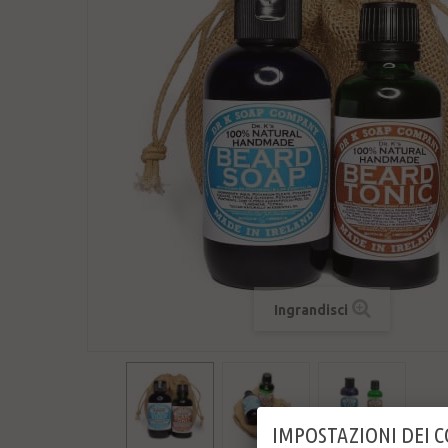
Ingrandisci
IMPOSTAZIONI DEI 