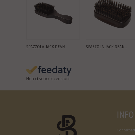
SPAZZOLA JACK DEAN...
SPAZZOLA JACK DEAN...
Non ci sono recensioni
INFO
Contattaci